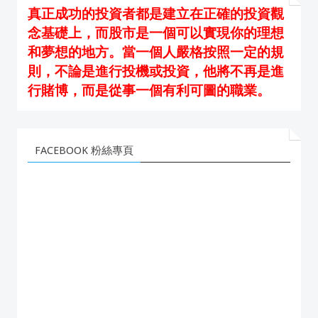
真正成功的投資者都是建立在正確的投資觀
念基礎上，而股市是一個可以實現你的理想
和夢想的地方。當一個人嚴格按照一定的規
則，不論是進行投機或投資，他將不再是進
行賭博，而是從事一個有利可圖的職業。
FACEBOOK 粉絲專頁