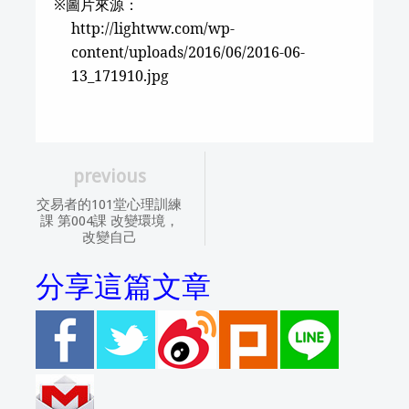
※
圖片來源：
http://lightww.com/wp-
content/uploads/2016/06/2016-06-
13_171910.jpg
previous
交易者的101堂心理訓練
課 第004課 改變環境，
改變自己
分享這篇文章