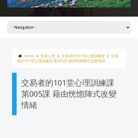
Home
交易心理
交易者的101堂心理訓練課
交易
者的101堂心理訓練課 第005課 藉由恍惚陣式改變情緒
交易者的101堂心理訓練課
第005課 藉由恍惚陣式改變
情緒