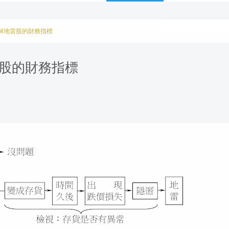
破解地雷股的財務指標
雷股的財務指標