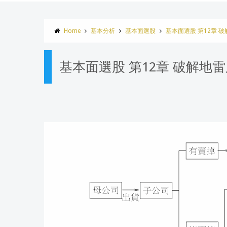
Home
基本分析
基本面選股
基本面選股 第12章 
基本面選股 第12章 破解地