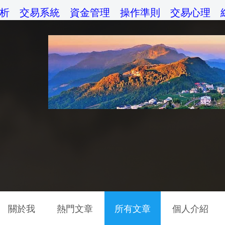
析
交易系統
資金管理
操作準則
交易心理
關於我
熱門文章
所有文章
個人介紹