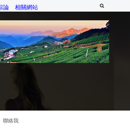
綜論
相關網站
聯絡我