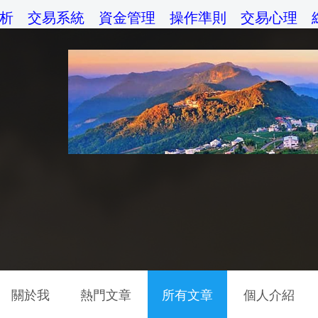
析
交易系統
資金管理
操作準則
交易心理
關於我
熱門文章
所有文章
個人介紹