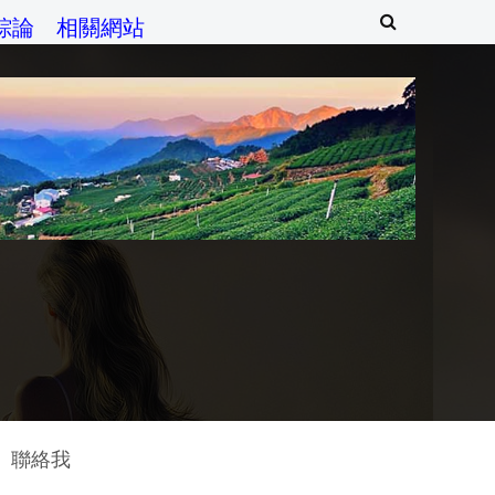
綜論
相關網站
聯絡我