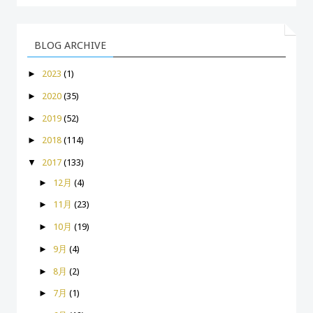
BLOG ARCHIVE
►
2023
(1)
►
2020
(35)
►
2019
(52)
►
2018
(114)
▼
2017
(133)
►
12月
(4)
►
11月
(23)
►
10月
(19)
►
9月
(4)
►
8月
(2)
►
7月
(1)