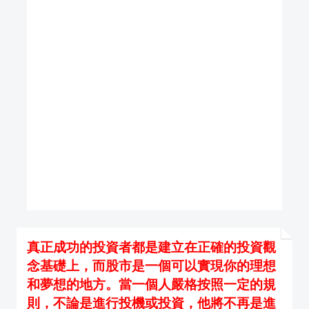
真正成功的投資者都是建立在正確的投資觀
念基礎上，而股市是一個可以實現你的理想
和夢想的地方。當一個人嚴格按照一定的規
則，不論是進行投機或投資，他將不再是進