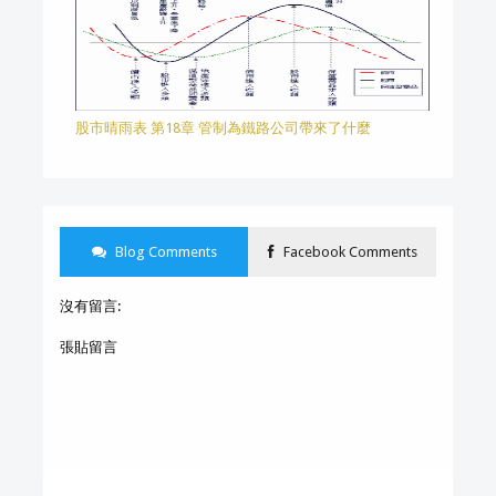
股市晴雨表 第18章 管制為鐵路公司帶來了什麼
Blog Comments
Facebook Comments
沒有留言:
張貼留言