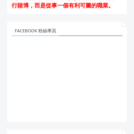
行賭博，而是從事一個有利可圖的職業。
FACEBOOK 粉絲專頁