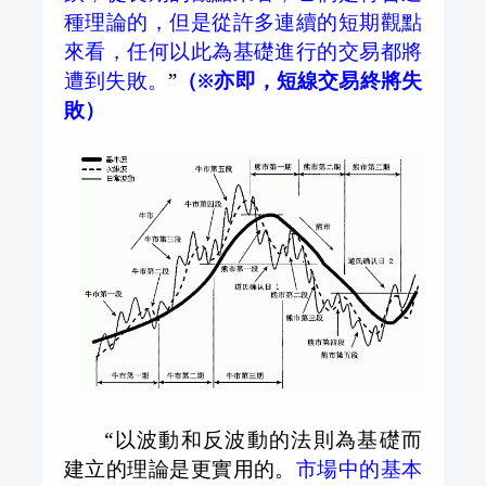
種理論的，但是從許多連續的短期觀點
來看，任何以此為基礎進行的交易都將
遭到失敗。
”
（※亦即，短線交易終將失
敗）
“以波動和反波動的法則為基礎而
建立的理論是更實用的。
市場中的基本