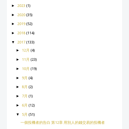
►
2023
(1)
►
2020
(35)
►
2019
(52)
►
2018
(114)
▼
2017
(133)
►
12月
(4)
►
11月
(23)
►
10月
(19)
►
9月
(4)
►
8月
(2)
►
7月
(1)
►
6月
(12)
▼
5月
(51)
一個投機者的告白 第12章 用別人的錢交易的投機者