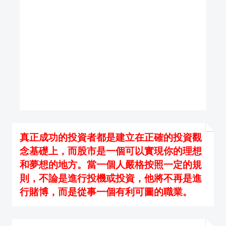
真正成功的投資者都是建立在正確的投資觀
念基礎上，而股市是一個可以實現你的理想
和夢想的地方。當一個人嚴格按照一定的規
則，不論是進行投機或投資，他將不再是進
行賭博，而是從事一個有利可圖的職業。