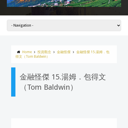
Home
投資觀念
金融怪傑
金融怪傑 15.湯姆．包
得文（Tom Baldwin）
金融怪傑 15.湯姆．包得文
（Tom Baldwin）