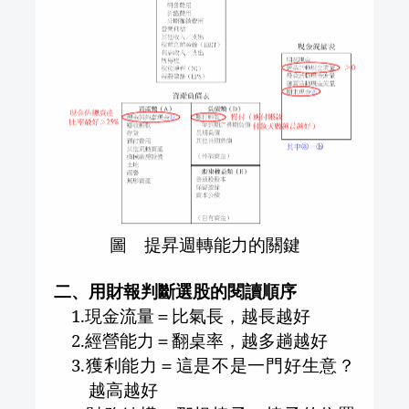
圖 提昇週轉能力的關鍵
二、用財報判斷選股的閱讀順序
1.
現金流量＝比氣長，越長越好
2.
經營能力＝翻桌率，越多趟越好
3.
獲利能力＝這是不是一門好生意？
越高越好