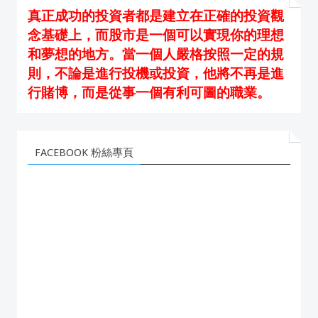
真正成功的投資者都是建立在正確的投資觀
念基礎上，而股市是一個可以實現你的理想
和夢想的地方。當一個人嚴格按照一定的規
則，不論是進行投機或投資，他將不再是進
行賭博，而是從事一個有利可圖的職業。
FACEBOOK 粉絲專頁