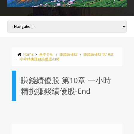
Home
基本分析
賺錢績優股
賺錢績優股 第10章
一小時精挑賺錢績優股-End
賺錢績優股 第10章 一小時
精挑賺錢績優股-End