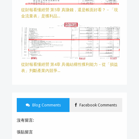
從財報看懂經營 第5章 真賺錢，還是帳面好看？－「現
金流量表」是獲利品...
從財報看懂經營 第4章 具備結構性獲利能力－從「損益
表」判斷產業內競爭...
Blog Comments
Facebook Comments
沒有留言:
張貼留言