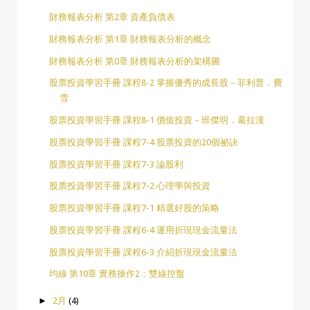
財務報表分析 第2章 資產負債表
財務報表分析 第1章 財務報表分析的概念
財務報表分析 第0章 財務報表分析的架構圖
股票投資學習手冊 課程8-2 掌握優秀的成長股－菲利普．費
雪
股票投資學習手冊 課程8-1 價值投資－班傑明．葛拉漢
股票投資學習手冊 課程7-4 股票投資的20個祕訣
股票投資學習手冊 課程7-3 論股利
股票投資學習手冊 課程7-2 心理學與投資
股票投資學習手冊 課程7-1 精選好股的策略
股票投資學習手冊 課程6-4 運用折現現金流量法
股票投資學習手冊 課程6-3 介紹折現現金流量法
均線 第10章 實務操作2：雙線控盤
►
2月
(4)