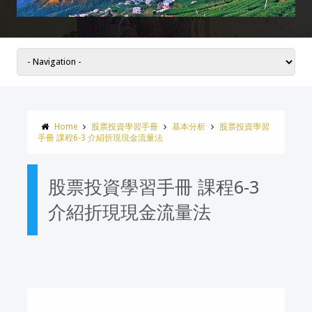
Home
股票投資學習手冊
基本分析
股票投資學習
手冊 課程6-3 介紹折現現金流量法
股票投資學習手冊 課程6-3
介紹折現現金流量法