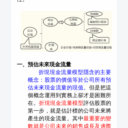
一、預估未來現金流量
折現現金流量模型隱含的主要
概念：股票的價值等於公司所有預
估未來現金流量的現值。
但是把這
個概念運用到實務上卻才是困難所
在。
折現現金流量模型
評估股票的
第一步，就是估計標的公司未來將
產生的現金流量。其中
最重要的變
數就是公司未來的銷售成長及邊際