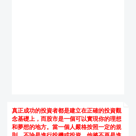
真正成功的投資者都是建立在正確的投資觀
念基礎上，而股市是一個可以實現你的理想
和夢想的地方。當一個人嚴格按照一定的規
則，不論是進行投機或投資，他將不再是進