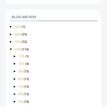
BLOG ARCHIVE
►
2023
(1)
►
2020
(35)
►
2019
(52)
▼
2018
(114)
►
11月
(1)
►
10月
(4)
►
9月
(13)
►
8月
(12)
►
7月
(15)
►
6月
(12)
►
5月
(10)