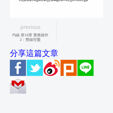
previous
均線 第10章 實務操作
2：雙線控盤
分享這篇文章