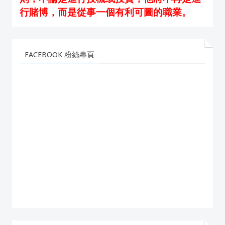
行賭博，而是從事一個有利可圖的職業。
FACEBOOK 粉絲專頁